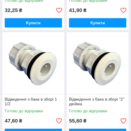
Готово до відправки
Готово до відправки
32,25
41,90
₴
₴
Купити
Купити
Відведення з бака в зборі 1
Відведення з бака в зборі "2"
1/2
дюйма
Готово до відправки
Готово до відправки
47,60
55,60
₴
₴