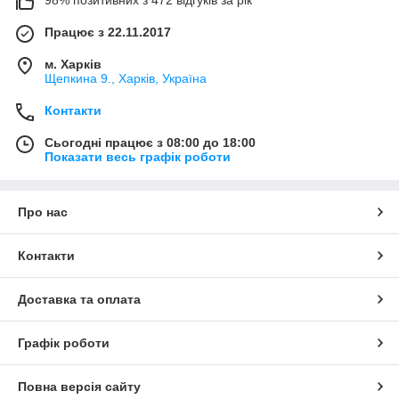
98% позитивних з 472 відгуків за рік
Працює з 22.11.2017
м. Харків
Щепкина 9., Харків, Україна
Контакти
Сьогодні працює з 08:00 до 18:00
Показати весь графік роботи
Про нас
Контакти
Доставка та оплата
Графік роботи
Повна версія сайту