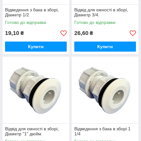
Відведення з бака в зборі,
Відвід для ємності в зборі,
Діаметр 1/2.
Діаметр 3/4.
Готово до відправки
Готово до відправки
19,10
26,60
₴
₴
Купити
Купити
Відвід для ємності в зборі,
Відведення з бака в зборі 1
Діаметр "1" дюйм.
1/4