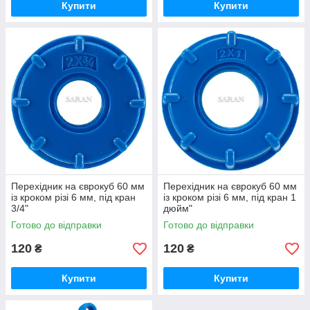
Купити
Купити
Перехідник на єврокуб 60 мм
Перехідник на єврокуб 60 мм
із кроком різі 6 мм, під кран
із кроком різі 6 мм, під кран 1
3/4"
дюйм"
Готово до відправки
Готово до відправки
120
120
₴
₴
Купити
Купити