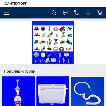
САНТЕХТОРГ
Популярні групи