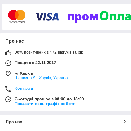
Про нас
98% позитивних з 472 відгуків за рік
Працює з 22.11.2017
м. Харків
Щепкина 9., Харків, Україна
Контакти
Сьогодні працює з 08:00 до 18:00
Показати весь графік роботи
Про нас