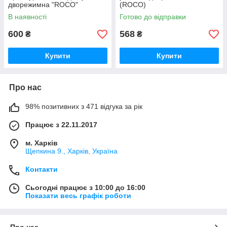
дворежимна "ROCO"
(ROCO)
В наявності
Готово до відправки
600
568
₴
₴
Купити
Купити
Про нас
98% позитивних з 471 відгука за рік
Працює з 22.11.2017
м. Харків
Щепкина 9., Харків, Україна
Контакти
Сьогодні працює з 10:00 до 16:00
Показати весь графік роботи