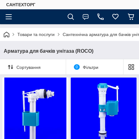
САНТЕХТОРГ
Товари та послуги
Сантехнічна арматура для бачків уні
Арматура для бачків унітаза (ROCO)
Сортування
0
Фільтри