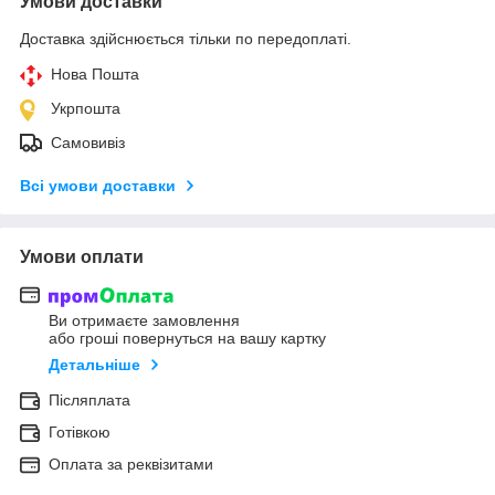
Умови доставки
Доставка здійснюється тільки по передоплаті.
Нова Пошта
Укрпошта
Самовивіз
Всі умови доставки
Умови оплати
Ви отримаєте замовлення
або гроші повернуться на вашу картку
Детальніше
Післяплата
Готівкою
Оплата за реквізитами