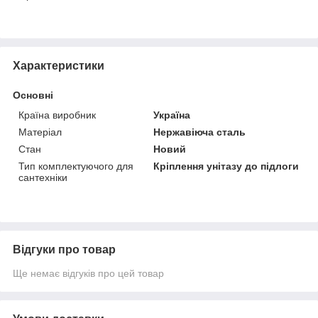
Характеристики
Основні
Країна виробник
Україна
Матеріал
Нержавіюча сталь
Стан
Новий
Тип комплектуючого для
Кріплення унітазу до підлоги
сантехніки
Відгуки про товар
Ще немає відгуків про цей товар