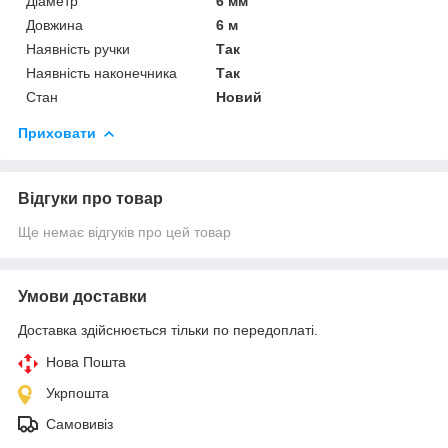
Діаметр
6 мм
Довжина
6 м
Наявність ручки
Так
Наявність наконечника
Так
Стан
Новий
Приховати
Відгуки про товар
Ще немає відгуків про цей товар
Умови доставки
Доставка здійснюється тільки по передоплаті.
Нова Пошта
Укрпошта
Самовивіз