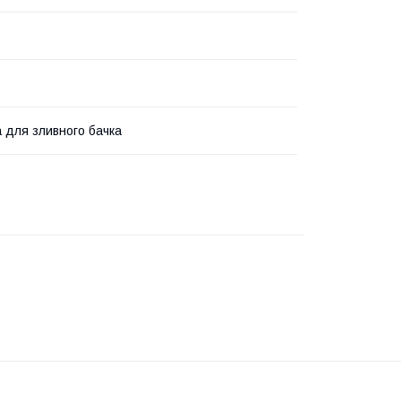
 для зливного бачка