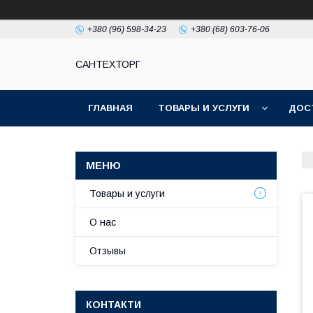
+380 (96) 598-34-23
+380 (68) 603-76-06
САНТЕХТОРГ
ГЛАВНАЯ
ТОВАРЫ И УСЛУГИ
ДОС
Товары и услуги
О нас
Отзывы
КОНТАКТИ