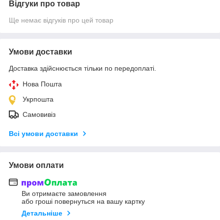
Відгуки про товар
Ще немає відгуків про цей товар
Умови доставки
Доставка здійснюється тільки по передоплаті.
Нова Пошта
Укрпошта
Самовивіз
Всі умови доставки
Умови оплати
Ви отримаєте замовлення
або гроші повернуться на вашу картку
Детальніше