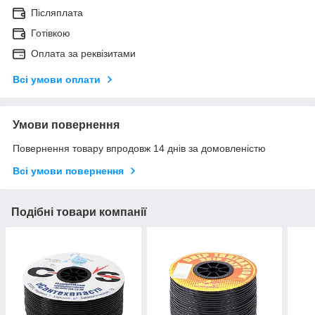
Післяплата
Готівкою
Оплата за реквізитами
Всі умови оплати
Умови повернення
Повернення товару впродовж 14 днів за домовленістю
Всі умови повернення
Подібні товари компанії