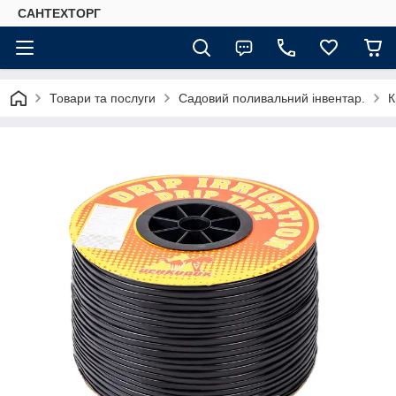
САНТЕХТОРГ
Товари та послуги
Садовий поливальний інвентар.
К