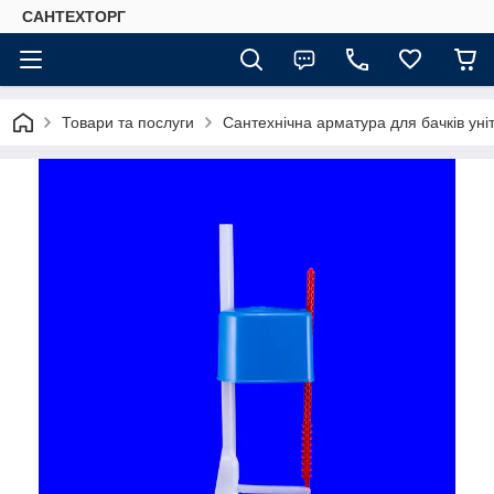
САНТЕХТОРГ
Товари та послуги
Сантехнічна арматура для бачків уні