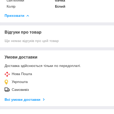
сантехніки
бачка
Колір
Білий
Приховати
Відгуки про товар
Ще немає відгуків про цей товар
Умови доставки
Доставка здійснюється тільки по передоплаті.
Нова Пошта
Укрпошта
Самовивіз
Всі умови доставки