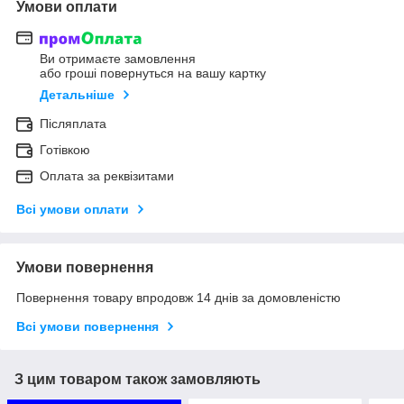
Умови оплати
Ви отримаєте замовлення
або гроші повернуться на вашу картку
Детальніше
Післяплата
Готівкою
Оплата за реквізитами
Всі умови оплати
Умови повернення
Повернення товару впродовж 14 днів за домовленістю
Всі умови повернення
З цим товаром також замовляють