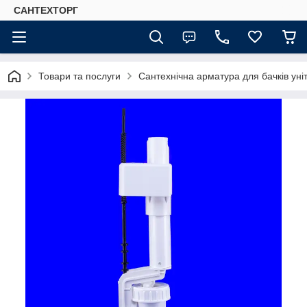
САНТЕХТОРГ
Товари та послуги
Сантехнічна арматура для бачків уні