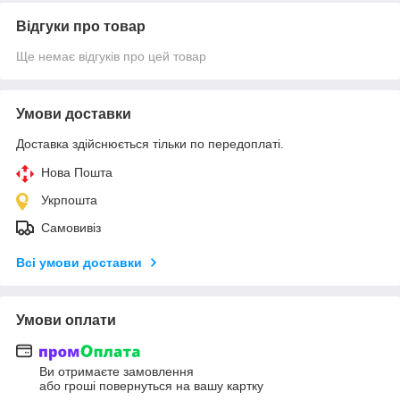
Відгуки про товар
Ще немає відгуків про цей товар
Умови доставки
Доставка здійснюється тільки по передоплаті.
Нова Пошта
Укрпошта
Самовивіз
Всі умови доставки
Умови оплати
Ви отримаєте замовлення
або гроші повернуться на вашу картку