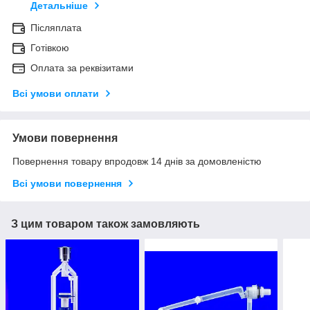
Детальніше
Післяплата
Готівкою
Оплата за реквізитами
Всі умови оплати
Умови повернення
Повернення товару впродовж 14 днів за домовленістю
Всі умови повернення
З цим товаром також замовляють