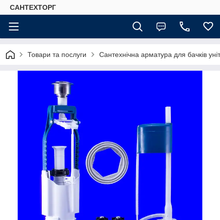
САНТЕХТОРГ
Товари та послуги
Сантехнічна арматура для бачків уні