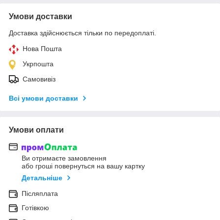
Умови доставки
Доставка здійснюється тільки по передоплаті.
Нова Пошта
Укрпошта
Самовивіз
Всі умови доставки
Умови оплати
Ви отримаєте замовлення
або гроші повернуться на вашу картку
Детальніше
Післяплата
Готівкою