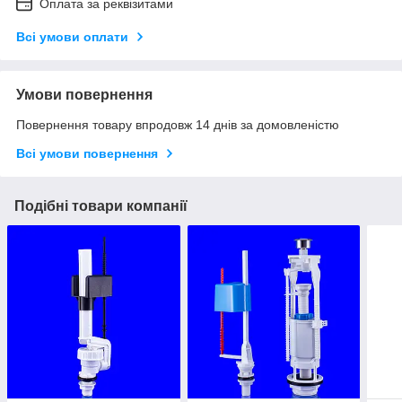
Оплата за реквізитами
Всі умови оплати
Умови повернення
Повернення товару впродовж 14 днів за домовленістю
Всі умови повернення
Подібні товари компанії