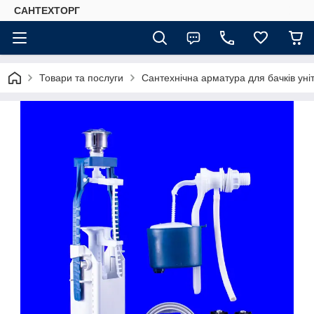
САНТЕХТОРГ
Товари та послуги
Сантехнічна арматура для бачків уні