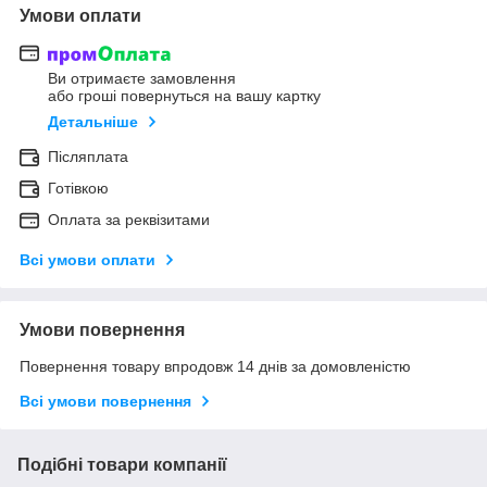
Умови оплати
Ви отримаєте замовлення
або гроші повернуться на вашу картку
Детальніше
Післяплата
Готівкою
Оплата за реквізитами
Всі умови оплати
Умови повернення
Повернення товару впродовж 14 днів за домовленістю
Всі умови повернення
Подібні товари компанії