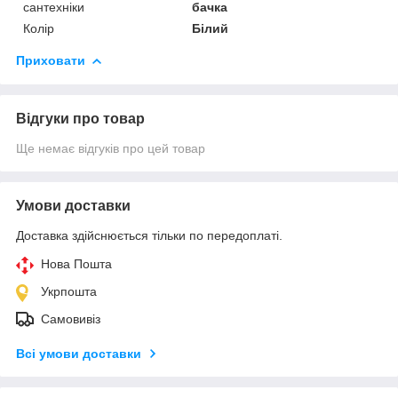
сантехніки
бачка
Колір
Білий
Приховати
Відгуки про товар
Ще немає відгуків про цей товар
Умови доставки
Доставка здійснюється тільки по передоплаті.
Нова Пошта
Укрпошта
Самовивіз
Всі умови доставки