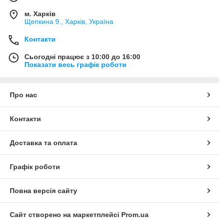
м. Харків
Щепкина 9., Харків, Україна
Контакти
Сьогодні працює з 10:00 до 16:00
Показати весь графік роботи
Про нас
Контакти
Доставка та оплата
Графік роботи
Повна версія сайту
Сайт створено на маркетплейсі
Prom.ua