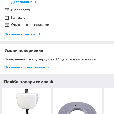
Детальніше
Післяплата
Готівкою
Оплата за реквізитами
Всі умови оплати
Умови повернення
Повернення товару впродовж 14 днів за домовленістю
Всі умови повернення
Подібні товари компанії