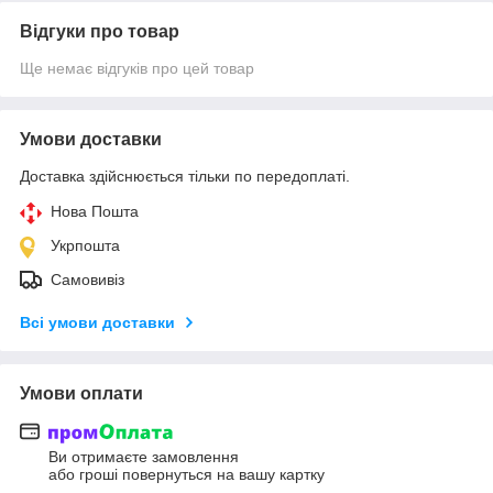
Відгуки про товар
Ще немає відгуків про цей товар
Умови доставки
Доставка здійснюється тільки по передоплаті.
Нова Пошта
Укрпошта
Самовивіз
Всі умови доставки
Умови оплати
Ви отримаєте замовлення
або гроші повернуться на вашу картку