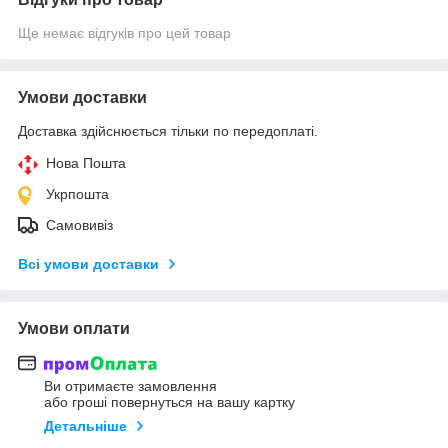
Ще немає відгуків про цей товар
Умови доставки
Доставка здійснюється тільки по передоплаті.
Нова Пошта
Укрпошта
Самовивіз
Всі умови доставки
Умови оплати
Ви отримаєте замовлення
або гроші повернуться на вашу картку
Детальніше