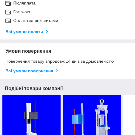
Післяплата
Готівкою
Оплата за реквізитами
Всі умови оплати
Умови повернення
Повернення товару впродовж 14 днів за домовленістю
Всі умови повернення
Подібні товари компанії