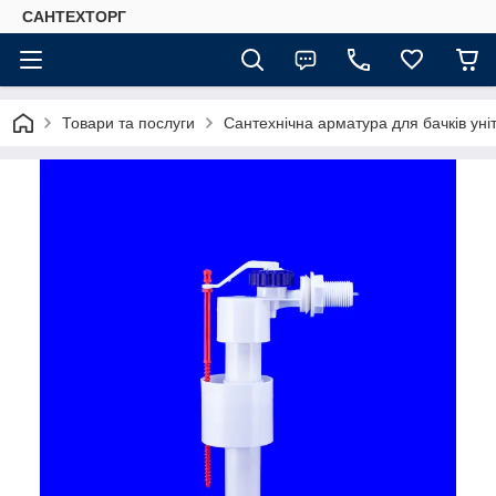
САНТЕХТОРГ
Товари та послуги
Сантехнічна арматура для бачків уні