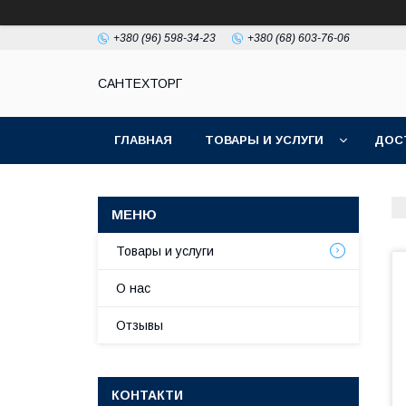
+380 (96) 598-34-23
+380 (68) 603-76-06
САНТЕХТОРГ
ГЛАВНАЯ
ТОВАРЫ И УСЛУГИ
ДОС
Товары и услуги
О нас
Отзывы
КОНТАКТИ