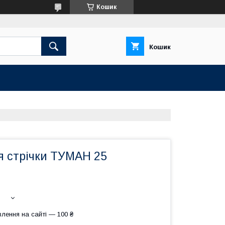
Кошик
Кошик
я стрічки ТУМАН 25
лення на сайті — 100 ₴