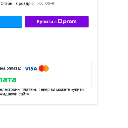
Оптом і в роздріб
Код:
GS-40
Купити з
 електронні платежі. Тепер ви можете купити
окидаючи сайту.