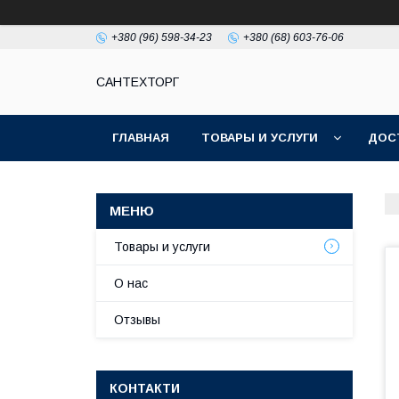
+380 (96) 598-34-23
+380 (68) 603-76-06
САНТЕХТОРГ
ГЛАВНАЯ
ТОВАРЫ И УСЛУГИ
ДОС
Товары и услуги
О нас
Отзывы
КОНТАКТИ