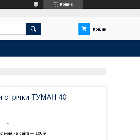
Кошик
Кошик
я стрічки ТУМАН 40
лення на сайті — 100 ₴