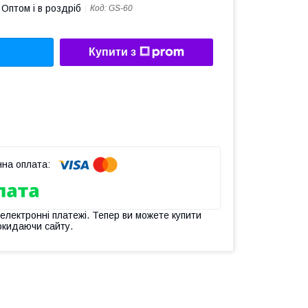
Оптом і в роздріб
Код:
GS-60
Купити з
 електронні платежі. Тепер ви можете купити
окидаючи сайту.