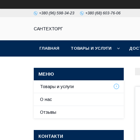
+380 (96) 598-34-23
+380 (68) 603-76-06
САНТЕХТОРГ
ГЛАВНАЯ
ТОВАРЫ И УСЛУГИ
ДОС
Товары и услуги
О нас
Отзывы
КОНТАКТИ