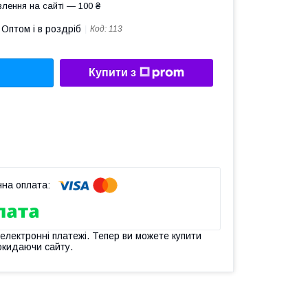
лення на сайті — 100 ₴
Оптом і в роздріб
Код:
113
Купити з
 електронні платежі. Тепер ви можете купити
окидаючи сайту.