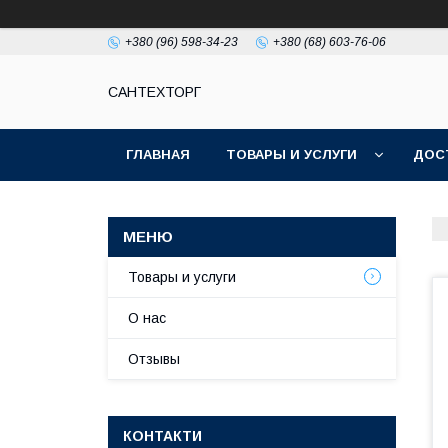
+380 (96) 598-34-23
+380 (68) 603-76-06
САНТЕХТОРГ
ГЛАВНАЯ
ТОВАРЫ И УСЛУГИ
ДОС
Товары и услуги
О нас
Отзывы
КОНТАКТИ