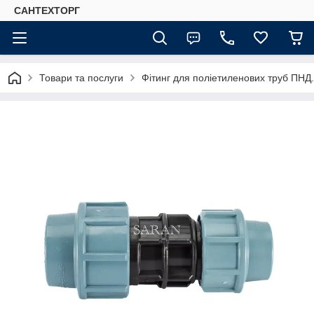
САНТЕХТОРГ
Товари та послуги
Фітинг для поліетиленових труб ПНД.