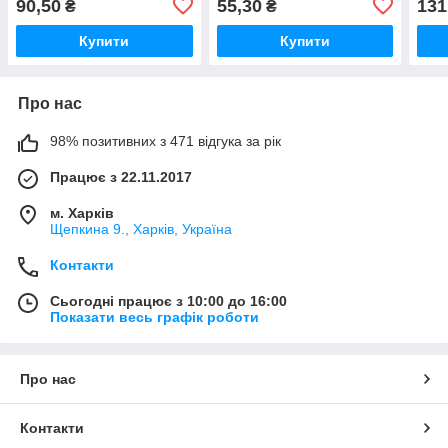
90,50
55,30
131
₴
₴
Купити
Купити
Про нас
98% позитивних з 471 відгука за рік
Працює з 22.11.2017
м. Харків
Щепкина 9., Харків, Україна
Контакти
Сьогодні працює з 10:00 до 16:00
Показати весь графік роботи
Про нас
Контакти