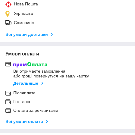
Нова Пошта
Укрпошта
Самовивіз
Всі умови доставки
Умови оплати
Ви отримаєте замовлення
або гроші повернуться на вашу картку
Детальніше
Післяплата
Готівкою
Оплата за реквізитами
Всі умови оплати