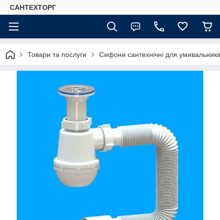
САНТЕХТОРГ
Товари та послуги
Сифони сантехнічні для умивальників,