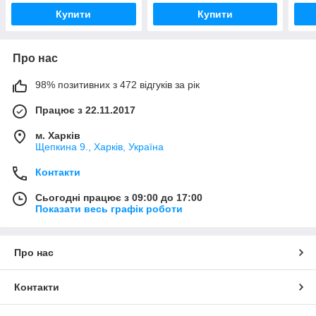
СТИРАЛЬНОЇ МАШИНИ І
Купити
Купити
ГІБКИЙ ТРУБИЙ 40Х50
Про нас
98% позитивних з 472 відгуків за рік
Працює з 22.11.2017
м. Харків
Щепкина 9., Харків, Україна
Контакти
Сьогодні працює з 09:00 до 17:00
Показати весь графік роботи
Про нас
Контакти