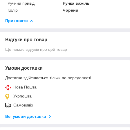
Ручний привід
Ручка важіль
Колір
Чорний
Приховати
Відгуки про товар
Ще немає відгуків про цей товар
Умови доставки
Доставка здійснюється тільки по передоплаті.
Нова Пошта
Укрпошта
Самовивіз
Всі умови доставки