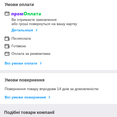
Умови оплати
Ви отримаєте замовлення
або гроші повернуться на вашу картку
Детальніше
Післяплата
Готівкою
Оплата за реквізитами
Всі умови оплати
Умови повернення
Повернення товару впродовж 14 днів за домовленістю
Всі умови повернення
Подібні товари компанії