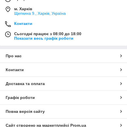
м. Харків
Щепкина 9., Харків, Україна
Контакти
Сьогодні працює з 08:00 до 18:00
Показати весь графік роботи
Про нас
Контакти
Доставка та оплата
Графік роботи
Повна версія сайту
Сайт створено на маркетплейсі
Prom.ua