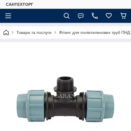
САНТЕХТОРГ
Товари та послуги
Фітинг для поліетиленових труб ПНД.