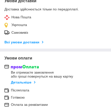
Умови доставки
Доставка здійснюється тільки по передоплаті.
Нова Пошта
Укрпошта
Самовивіз
Всі умови доставки
Умови оплати
Ви отримаєте замовлення
або гроші повернуться на вашу картку
Детальніше
Післяплата
Готівкою
Оплата за реквізитами