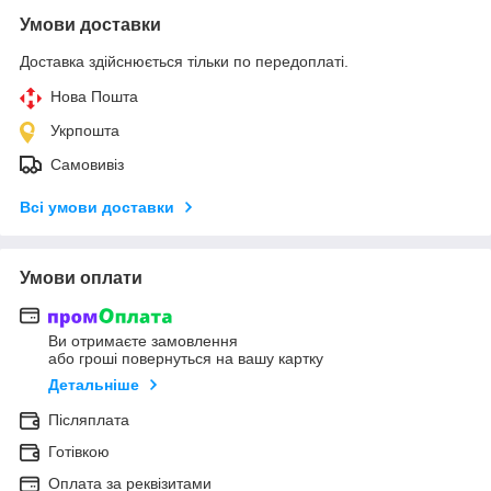
Умови доставки
Доставка здійснюється тільки по передоплаті.
Нова Пошта
Укрпошта
Самовивіз
Всі умови доставки
Умови оплати
Ви отримаєте замовлення
або гроші повернуться на вашу картку
Детальніше
Післяплата
Готівкою
Оплата за реквізитами