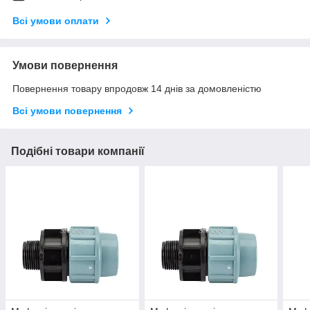
Всі умови оплати
Умови повернення
Повернення товару впродовж 14 днів за домовленістю
Всі умови повернення
Подібні товари компанії