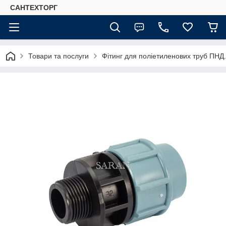
САНТЕХТОРГ
Товари та послуги
Фітинг для поліетиленових труб ПНД.