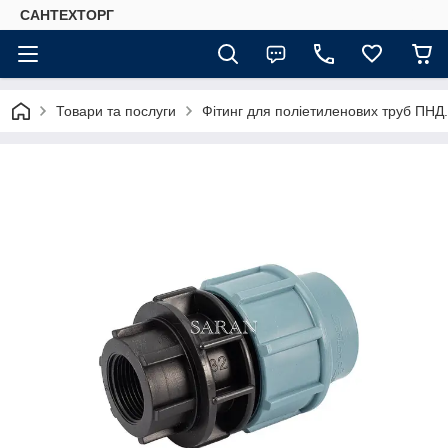
САНТЕХТОРГ
Товари та послуги
Фітинг для поліетиленових труб ПНД.