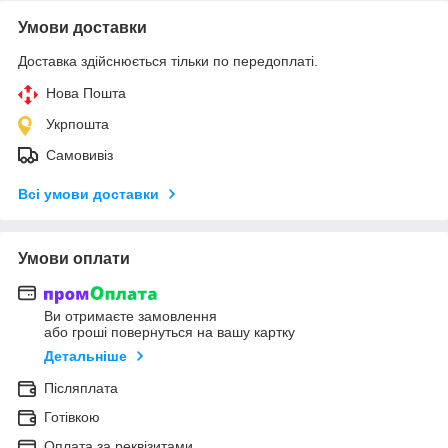
Умови доставки
Доставка здійснюється тільки по передоплаті.
Нова Пошта
Укрпошта
Самовивіз
Всі умови доставки
Умови оплати
Ви отримаєте замовлення
або гроші повернуться на вашу картку
Детальніше
Післяплата
Готівкою
Оплата за реквізитами