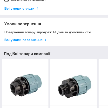
Всі умови оплати
Умови повернення
Повернення товару впродовж 14 днів за домовленістю
Всі умови повернення
Подібні товари компанії