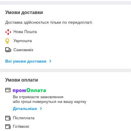
Умови доставки
Доставка здійснюється тільки по передоплаті.
Нова Пошта
Укрпошта
Самовивіз
Всі умови доставки
Умови оплати
Ви отримаєте замовлення
або гроші повернуться на вашу картку
Детальніше
Післяплата
Готівкою