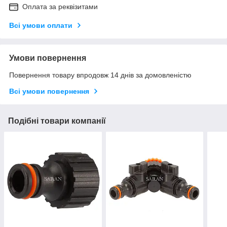
Оплата за реквізитами
Всі умови оплати
Умови повернення
Повернення товару впродовж 14 днів за домовленістю
Всі умови повернення
Подібні товари компанії