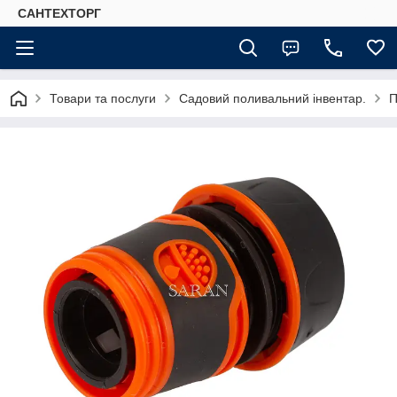
САНТЕХТОРГ
Товари та послуги
Садовий поливальний інвентар.
П