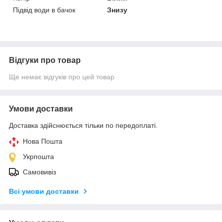
Підвід води в бачок
Знизу
Відгуки про товар
Ще немає відгуків про цей товар
Умови доставки
Доставка здійснюється тільки по передоплаті.
Нова Пошта
Укрпошта
Самовивіз
Всі умови доставки