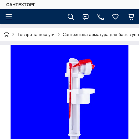
САНТЕХТОРГ
Товари та послуги
Сантехнічна арматура для бачків уні