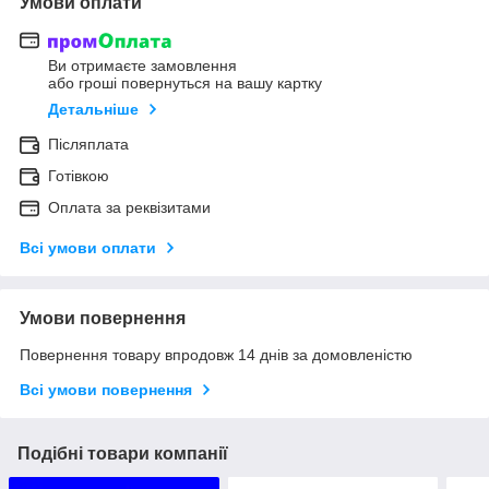
Умови оплати
Ви отримаєте замовлення
або гроші повернуться на вашу картку
Детальніше
Післяплата
Готівкою
Оплата за реквізитами
Всі умови оплати
Умови повернення
Повернення товару впродовж 14 днів за домовленістю
Всі умови повернення
Подібні товари компанії